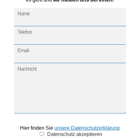
Hier finden Sie
unsere Datenschutzerklärung
Datenschutz akzeptieren