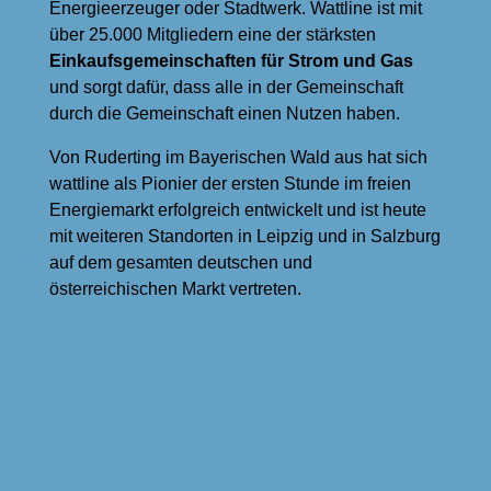
Energieerzeuger oder Stadtwerk. Wattline ist mit
über 25.000 Mitgliedern eine der stärksten
Einkaufsgemeinschaften für Strom und Gas
und sorgt dafür, dass alle in der Gemeinschaft
durch die Gemeinschaft einen Nutzen haben.
Von Ruderting im Bayerischen Wald aus hat sich
wattline als Pionier der ersten Stunde im freien
Energiemarkt erfolgreich entwickelt und ist heute
mit weiteren Standorten in Leipzig und in Salzburg
auf dem gesamten deutschen und
österreichischen Markt vertreten.