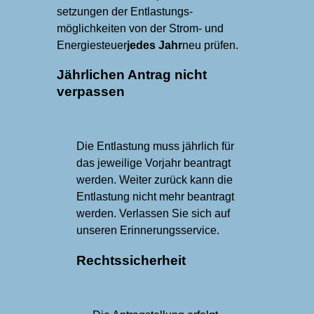
setzungen der Entlastungs­
möglichkeiten von der Strom- und
Energiesteuer
jedes Jahr
neu prüfen.
Jährlichen Antrag nicht
verpassen
Die Entlastung muss jährlich für
das jeweilige Vorjahr beantragt
werden. Weiter zurück kann die
Entlastung nicht mehr beantragt
werden. Ver­lassen Sie sich auf
unseren Erin­nerungs­service.
Rechtssicherheit