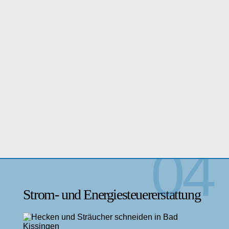
Strom- und Energiesteuererstattung