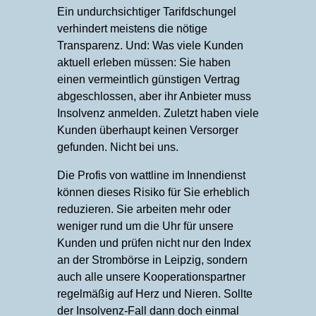
Ein undurchsichtiger Tarifdschungel
verhindert meistens die nötige
Transparenz. Und: Was viele Kunden
aktuell erleben müssen: Sie haben
einen vermeintlich günstigen Vertrag
abgeschlossen, aber ihr Anbieter muss
Insolvenz anmelden. Zuletzt haben viele
Kunden überhaupt keinen Versorger
gefunden. Nicht bei uns.
Die Profis von wattline im Innendienst
können dieses Risiko für Sie erheblich
reduzieren. Sie arbeiten mehr oder
weniger rund um die Uhr für unsere
Kunden und prüfen nicht nur den Index
an der Strombörse in Leipzig, sondern
auch alle unsere Kooperationspartner
regelmäßig auf Herz und Nieren. Sollte
der Insolvenz-Fall dann doch einmal