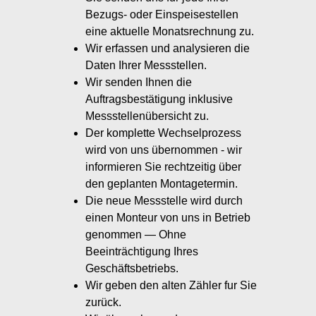
Bezugs- oder Einspeisestellen
eine aktuelle Monatsrechnung zu.
Wir erfassen und analysieren die
Daten Ihrer Messstellen.
Wir senden Ihnen die
Auftragsbestätigung inklusive
Messstellenübersicht zu.
Der komplette Wechselprozess
wird von uns übernommen - wir
informieren Sie rechtzeitig über
den geplanten Montagetermin.
Die neue Messstelle wird durch
einen Monteur von uns in Betrieb
genommen — Ohne
Beeinträchtigung Ihres
Geschäftsbetriebs.
Wir geben den alten Zähler fur Sie
zurück.