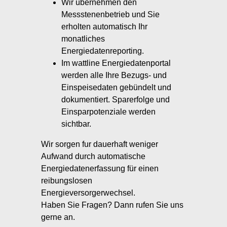
Wir übernehmen den
Messstenenbetrieb und Sie
erholten automatisch Ihr
monatliches
Energiedatenreporting.
Im wattline Energiedatenportal
werden alle Ihre Bezugs- und
Einspeisedaten gebündelt und
dokumentiert. Sparerfolge und
Einsparpotenziale werden
sichtbar.
Wir sorgen fur dauerhaft weniger
Aufwand durch automatische
Energiedatenerfassung für einen
reibungslosen
Energieversorgerwechsel.
Haben Sie Fragen? Dann rufen Sie uns
gerne an.