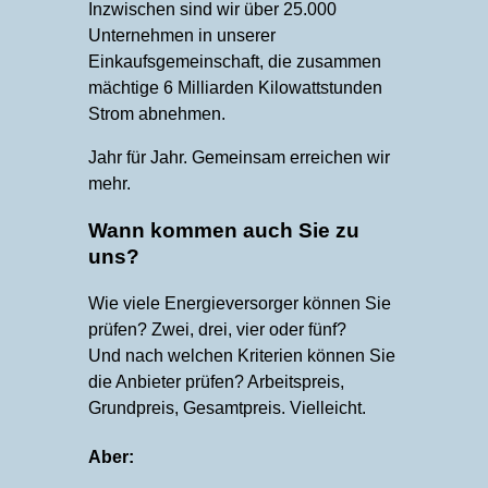
Inzwischen sind wir über 25.000
Unternehmen in unserer
Einkaufsgemeinschaft, die zusammen
mächtige 6 Milliarden Kilowattstunden
Strom abnehmen.
Jahr für Jahr. Gemeinsam erreichen wir
mehr.
Wann kommen auch Sie zu
uns?
Wie viele Energieversorger können Sie
prüfen? Zwei, drei, vier oder fünf?
Und nach welchen Kriterien können Sie
die Anbieter prüfen? Arbeitspreis,
Grundpreis, Gesamtpreis. Vielleicht.
Aber: