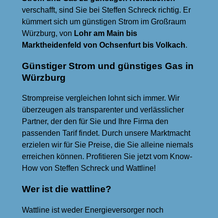
verschafft, sind Sie bei Steffen Schreck richtig. Er
kümmert sich um günstigen Strom im Großraum
Würzburg, von
Lohr am Main bis
Marktheidenfeld von Ochsenfurt bis Volkach
.
Günstiger Strom und günstiges Gas in
Würzburg
Strompreise vergleichen lohnt sich immer. Wir
überzeugen als transparenter und verlässlicher
Partner, der den für Sie und Ihre Firma den
passenden Tarif findet. Durch unsere Marktmacht
erzielen wir für Sie Preise, die Sie alleine niemals
erreichen können. Profitieren Sie jetzt vom Know-
How von Steffen Schreck und Wattline!
Wer ist die wattline?
Wattline ist weder Energieversorger noch