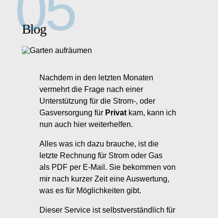
Blog
Nachdem in den letzten Monaten
vermehrt die Frage nach einer
Unterstützung für die Strom-, oder
Gasversorgung für
Privat
kam, kann ich
nun auch hier weiterhelfen.
Alles was ich dazu brauche, ist die
letzte Rechnung für Strom oder Gas
als PDF per E-Mail. Sie bekommen von
mir nach kurzer Zeit eine Auswertung,
was es für Möglichkeiten gibt.
Dieser Service ist selbstverständlich für