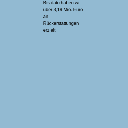
Bis dato haben wir
über 8,19 Mio. Euro
an
Rückerstattungen
erzielt.