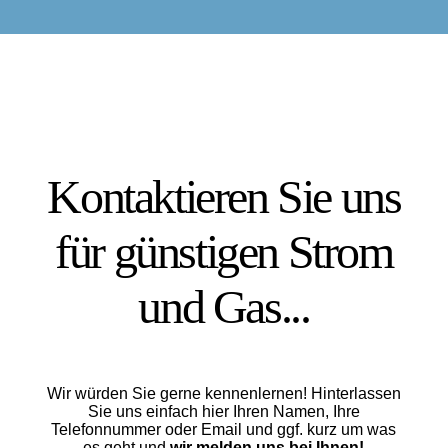
Kontaktieren Sie uns
für günstigen Strom
und Gas...
Wir würden Sie gerne kennenlernen! Hinterlassen
Sie uns einfach hier Ihren Namen, Ihre
Telefonnummer oder Email und ggf. kurz um was
es geht und
wir melden uns bei Ihnen!