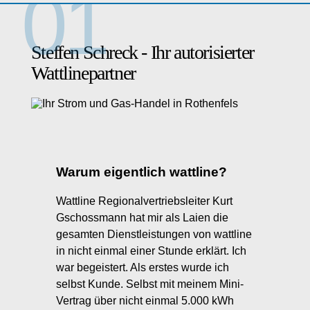
über uns
Steffen Schreck - Ihr autorisierter
Wattlinepartner
Kontakt
Warum eigentlich wattline?
Wattline Regionalvertriebsleiter Kurt
Gschossmann hat mir als Laien die
gesamten Dienstleistungen von wattline
in nicht einmal einer Stunde erklärt. Ich
war begeistert. Als erstes wurde ich
selbst Kunde. Selbst mit meinem Mini-
Vertrag über nicht einmal 5.000 kWh