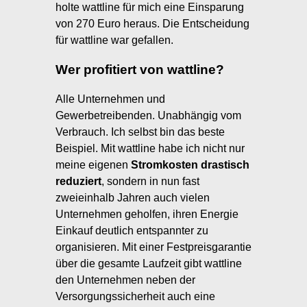
holte wattline für mich eine Einsparung
von 270 Euro heraus. Die Entscheidung
für wattline war gefallen.
Wer profitiert von wattline?
Alle Unternehmen und
Gewerbetreibenden. Unabhängig vom
Verbrauch. Ich selbst bin das beste
Beispiel. Mit wattline habe ich nicht nur
meine eigenen
Stromkosten drastisch
reduziert
, sondern in nun fast
zweieinhalb Jahren auch vielen
Unternehmen geholfen, ihren Energie
Einkauf deutlich entspannter zu
organisieren. Mit einer Festpreisgarantie
über die gesamte Laufzeit gibt wattline
den Unternehmen neben der
Versorgungssicherheit auch eine