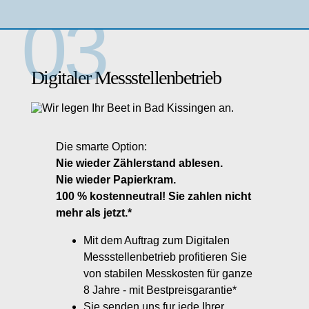
Digitaler Messstellenbetrieb
Die smarte Option:
Nie wieder Zählerstand ablesen.
Nie wieder Papierkram.
100 % kostenneutral! Sie zahlen nicht
mehr als jetzt.*
Mit dem Auftrag zum Digitalen
Messstellenbetrieb profitieren Sie
von stabilen Messkosten für ganze
8 Jahre - mit Bestpreisgarantie*
Sie senden uns fur jede Ihrer