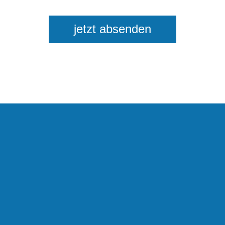
jetzt absenden