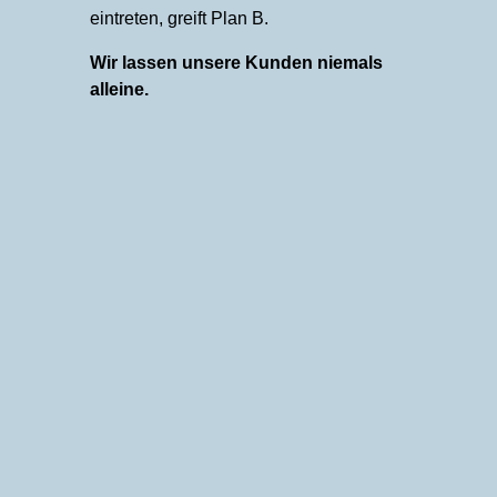
eintreten, greift Plan B.
Wir lassen unsere Kunden niemals
alleine.