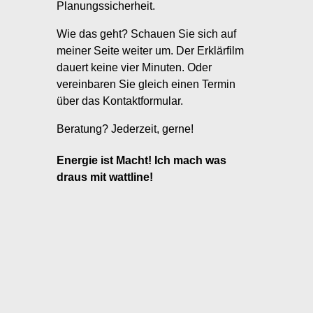
Planungssicherheit.
Wie das geht? Schauen Sie sich auf
meiner Seite weiter um. Der Erklärfilm
dauert keine vier Minuten. Oder
vereinbaren Sie gleich einen Termin
über das Kontaktformular.
Beratung? Jederzeit, gerne!
Energie ist Macht! Ich mach was
draus mit wattline!