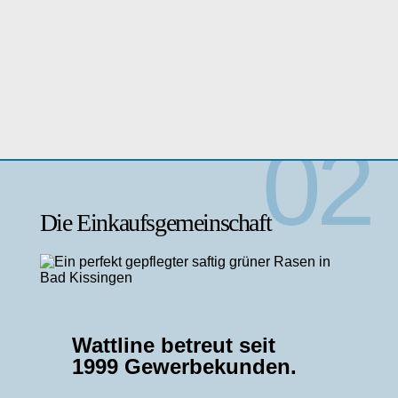
Die Einkaufsgemeinschaft
Wattline betreut seit
1999 Gewerbekunden.