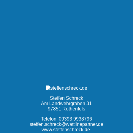
Steffen Schreck
Am Landwehrgraben 31
97851 Rothenfels
Telefon:
09393 9938796
steffen.schreck@wattlinepartner.de
www.steffenschreck.de